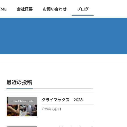
OME
会社概要
お問い合わせ
ブログ
最近の投稿
クライマックス 2023
Love Dharamsala
2024年2月8日