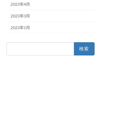
2023年4月
2023年3月
2023年1月
検
索: