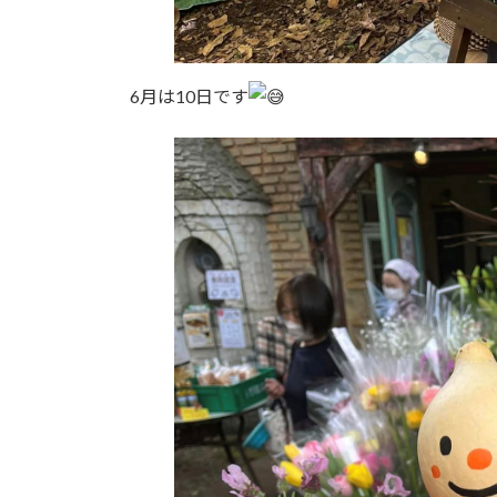
6月は10日です