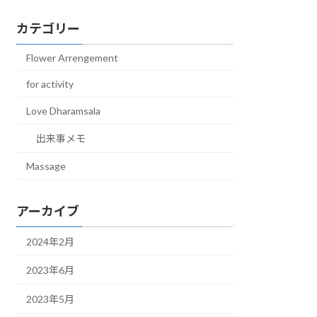
カテゴリー
Flower Arrengement
for activity
Love Dharamsala
出来事メモ
Massage
アーカイブ
2024年2月
2023年6月
2023年5月