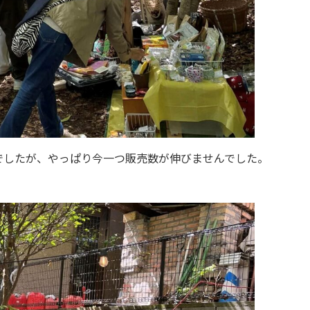
でしたが、やっぱり今一つ販売数が伸びませんでした。