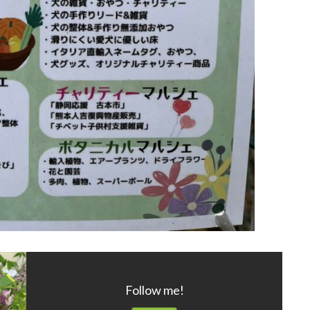
Follow me!