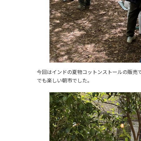
今回はインドの夏物コットンストールの販売
でも楽しい朝市でした。