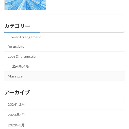
カテゴリー
Flower Arrengement
for activity
Love Dharamsala
出来事メモ
Massage
アーカイブ
2024年2月
2023年6月
2023年5月